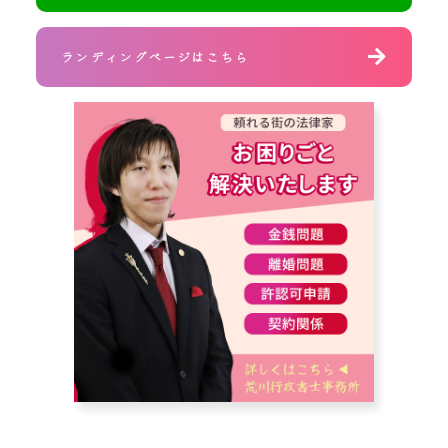
ランディングページはこちら