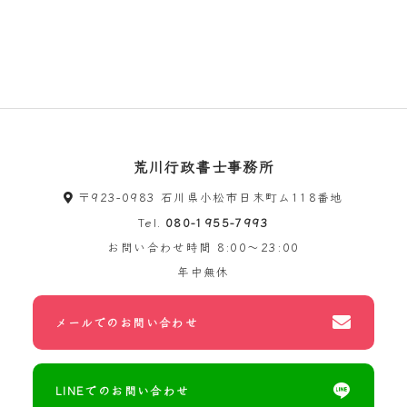
荒川行政書士事務所
〒923-0983 石川県小松市日末町ム118番地
Tel.
080-1955-7993
お問い合わせ時間
8:00～23:00
年中無休
メールでのお問い合わせ
LINEでのお問い合わせ