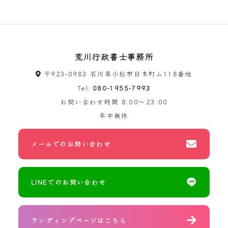
荒川行政書士事務所
〒923-0983 石川県小松市日末町ム118番地
Tel.
080-1955-7993
お問い合わせ時間
8:00～23:00
年中無休
メールでのお問い合わせ
LINEでのお問い合わせ
ランディングページはこちら