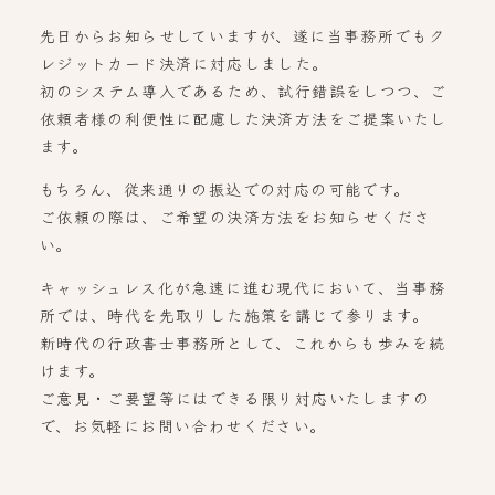
先日からお知らせしていますが、遂に当事務所でもク
レジットカード決済に対応しました。
初のシステム導入であるため、試行錯誤をしつつ、ご
依頼者様の利便性に配慮した決済方法をご提案いたし
ます。
もちろん、従来通りの振込での対応の可能です。
ご依頼の際は、ご希望の決済方法をお知らせくださ
い。
キャッシュレス化が急速に進む現代において、当事務
所では、時代を先取りした施策を講じて参ります。
新時代の行政書士事務所として、これからも歩みを続
けます。
ご意見・ご要望等にはできる限り対応いたしますの
で、お気軽にお問い合わせください。