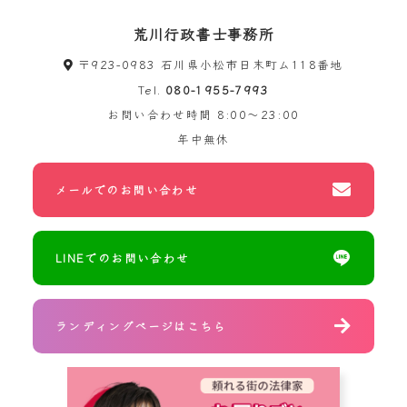
荒川行政書士事務所
〒923-0983 石川県小松市日末町ム118番地
Tel.
080-1955-7993
お問い合わせ時間
8:00～23:00
年中無休
メールでのお問い合わせ
LINEでのお問い合わせ
ランディングページはこちら