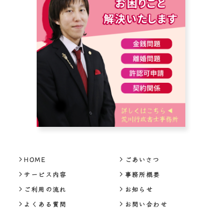
HOME
ごあいさつ
サービス内容
事務所概要
ご利用の流れ
お知らせ
よくある質問
お問い合わせ