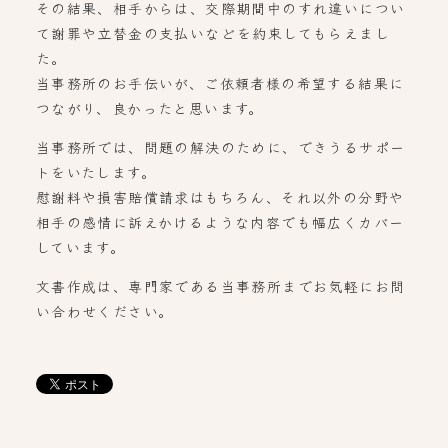
その結果、相手からは、交際期間中のすれ違いについ
て謝罪や立替金の支払いなどを約束してもらえまし
た。
当事務所のお手伝いが、ご依頼者様の希望する結果に
つながり、良かったと思います。
当事務所では、問題の解決のために、できうるサポー
トをいたします。
慰謝料や損害賠償請求はもちろん、それ以外の分野や
相手の感情に訴えかけるような内容でも幅広くカバー
しています。
文書作成は、専門家である当事務所までお気軽にお問
い合わせください。