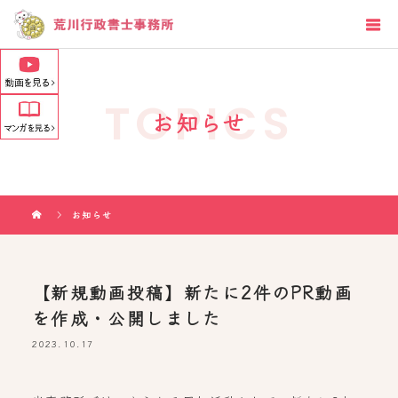
TOPICS
お知らせ
お知らせ
【新規動画投稿】新たに2件のPR動画
を作成・公開しました
2023.10.17