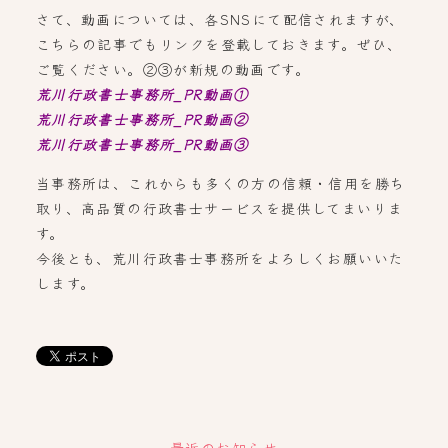
さて、動画については、各SNSにて配信されますが、
こちらの記事でもリンクを登載しておきます。ぜひ、
ご覧ください。②③が新規の動画です。
荒川行政書士事務所_PR動画①
荒川行政書士事務所_PR動画②
荒川行政書士事務所_PR動画③
当事務所は、これからも多くの方の信頼・信用を勝ち
取り、高品質の行政書士サービスを提供してまいりま
す。
今後とも、荒川行政書士事務所をよろしくお願いいた
します。
最近のお知らせ