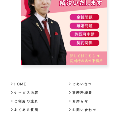
HOME
ごあいさつ
サービス内容
事務所概要
ご利用の流れ
お知らせ
よくある質問
お問い合わせ