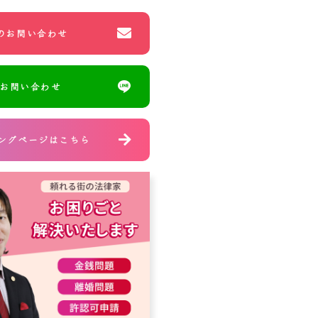
のお問い合わせ
のお問い合わせ
ングページはこちら