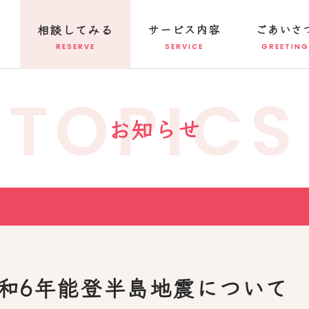
相談してみる
サービス内容
ごあいさ
TOPICS
お知らせ
和6年能登半島地震について