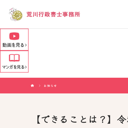
お知らせ
【できることは？】令