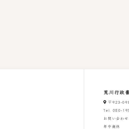
荒川行政
〒923-0
Tel.
080-19
お問い合わせ
年中無休