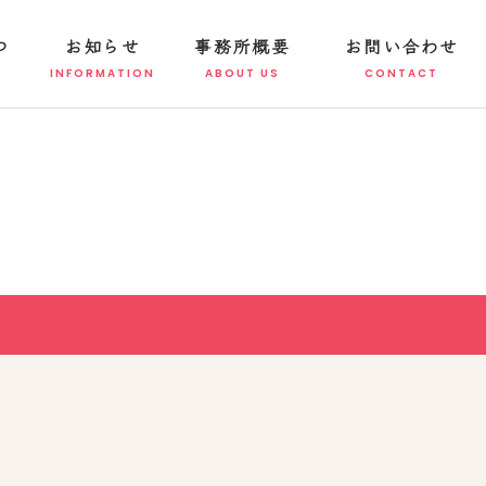
つ
お知らせ
事務所概要
お問い合わせ