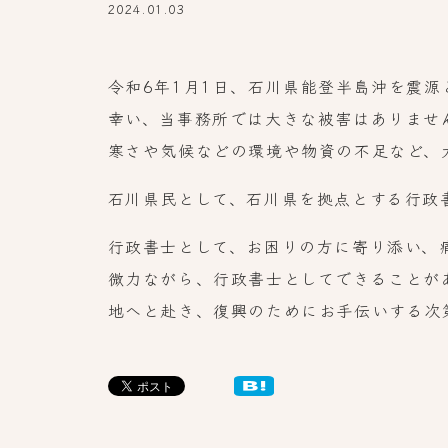
2024.01.03
令和6年1月1日、石川県能登半島沖を震
幸い、当事務所では大きな被害はありませ
寒さや気候などの環境や物資の不足など、
石川県民として、石川県を拠点とする行政
行政書士として、お困りの方に寄り添い、
微力ながら、行政書士としてできることが
地へと赴き、復興のためにお手伝いする次