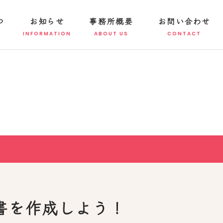
つ
お知らせ
事務所概要
お問い合わせ
書を作成しよう！