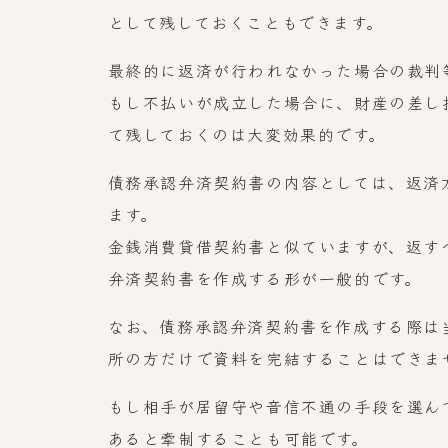
として残しておくこともできます。
最終的に返済が行われなかった場合の裁判
もし不払いが成立した場合に、財産の差し
て残しておくのは大変効果的です。
債務承認弁済契約書の内容としては、返済
ます。
金銭消費貸借契約書と似ていますが、返す
弁済契約書を作成する形が一般的です。
なお、債務承認弁済契約書を作成する際は
所の方だけで資料を完結することはできま
もし相手が居留守や音信不通の手段を選ん
あると牽制することも可能です。