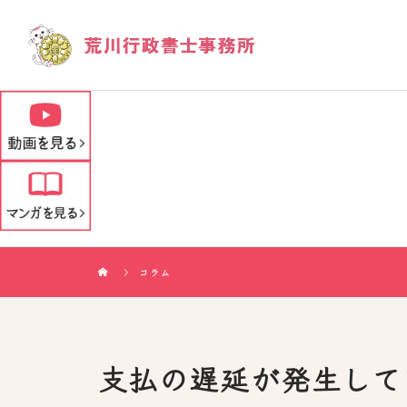
コラム
支払の遅延が発生して