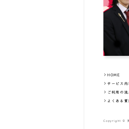
HOME
サービス内
ご利用の流
よくある質
Copyright 