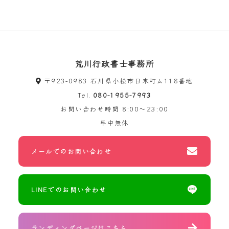
荒川行政書士事務所
〒923-0983 石川県小松市日末町ム118番地
Tel.
080-1955-7993
お問い合わせ時間
8:00～23:00
年中無休
メールでのお問い合わせ
LINEでのお問い合わせ
ランディングページはこちら