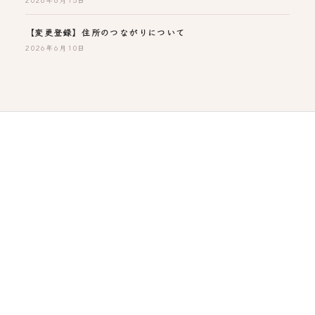
【変更登録】住所のつながりについて
2026年6月10日