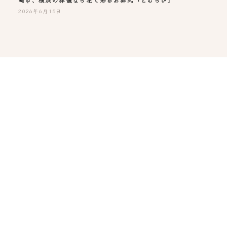
2026年6月15日