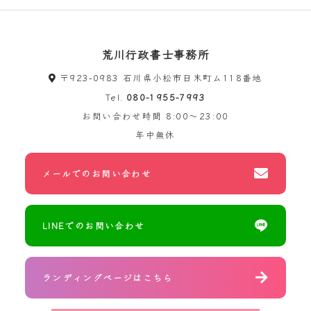
荒川行政書士事務所
〒923-0983 石川県小松市日末町ム118番地
Tel.
080-1955-7993
お問い合わせ時間
8:00～23:00
年中無休
メールでのお問い合わせ
LINEでのお問い合わせ
ランディングページはこちら