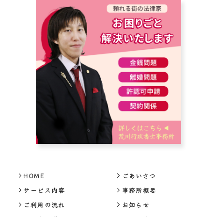
HOME
ごあいさつ
サービス内容
事務所概要
ご利用の流れ
お知らせ