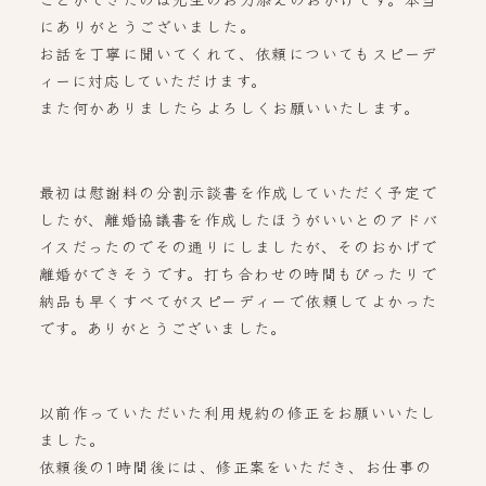
にありがとうございました。
お話を丁寧に聞いてくれて、依頼についてもスピーデ
ィーに対応していただけます。
また何かありましたらよろしくお願いいたします。
最初は慰謝料の分割示談書を作成していただく予定で
したが、離婚協議書を作成したほうがいいとのアドバ
イスだったのでその通りにしましたが、そのおかげで
離婚ができそうです。打ち合わせの時間もぴったりで
納品も早くすべてがスピーディーで依頼してよかった
です。ありがとうございました。
以前作っていただいた利用規約の修正をお願いいたし
ました。
依頼後の1時間後には、修正案をいただき、お仕事の