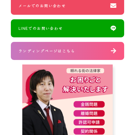
メールでのお問い合わせ
LINEでのお問い合わせ
ランディングページはこちら