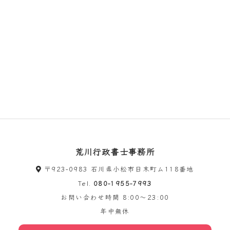
荒川行政書士事務所
〒923-0983 石川県小松市日末町ム118番地
Tel.
080-1955-7993
お問い合わせ時間
8:00～23:00
年中無休