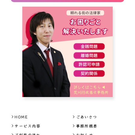
HOME
ごあいさつ
サービス内容
事務所概要
ご利用の流れ
お知らせ