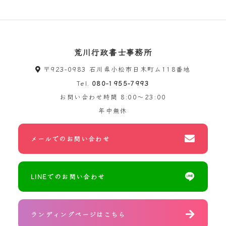
荒川行政書士事務所
〒923-0983 石川県小松市日末町ム118番地
Tel.
080-1955-7993
お問い合わせ時間
8:00～23:00
年中無休
メールでのお問い合わせ
LINEでのお問い合わせ
ランディングページはこちら