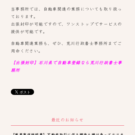
当事務所では、自動車関連の業務についても取り扱っ
ております。
出張封印が可能ですので、ワンストップでサービスの
提供が可能です。
自動車関連業務も、ぜひ、荒川行政書士事務所までご
用命ください。
【出張封印】石川県で自動車登録なら荒川行政書士事
務所
最近のお知らせ
【重要事項説明書】不動産取引に係る調査も請け負っておりま