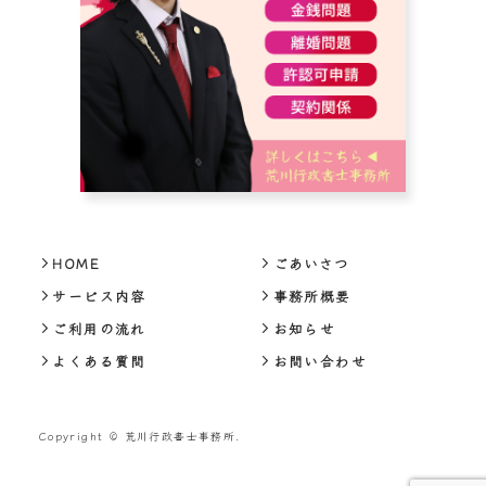
HOME
ごあいさつ
サービス内容
事務所概要
ご利用の流れ
お知らせ
よくある質問
お問い合わせ
Copyright © 荒川行政書士事務所.