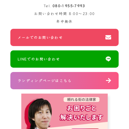
Tel.
080-1955-7993
お問い合わせ時間
8:00～23:00
年中無休
メールでのお問い合わせ
LINEでのお問い合わせ
ランディングページはこちら