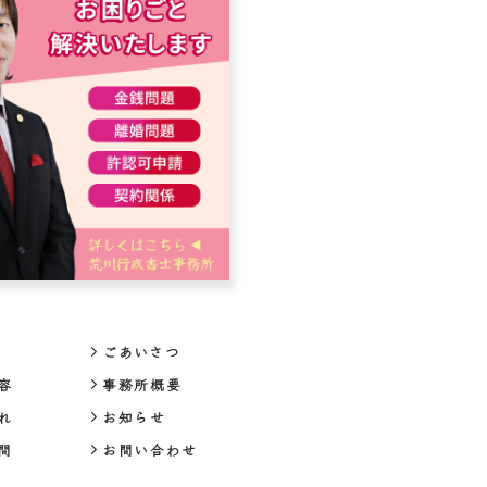
ごあいさつ
容
事務所概要
れ
お知らせ
問
お問い合わせ