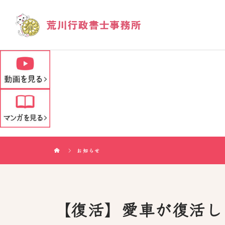
お知らせ
【復活】愛車が復活し