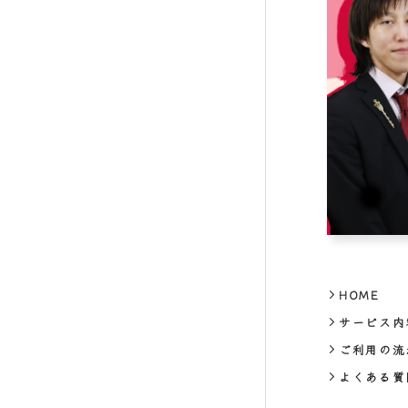
HOME
サービス内
ご利用の流
よくある質