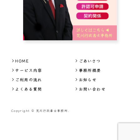
HOME
ごあいさつ
サービス内容
事務所概要
ご利用の流れ
お知らせ
よくある質問
お問い合わせ
Copyright © 荒川行政書士事務所.