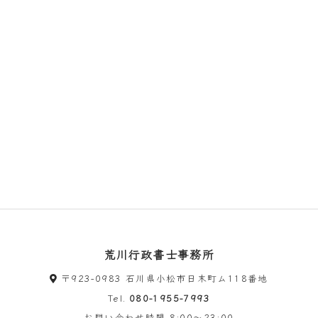
荒川行政書士事務所
〒923-0983 石川県小松市日末町ム118番地
Tel.
080-1955-7993
お問い合わせ時間
8:00～23:00