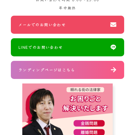
年中無休
メールでのお問い合わせ
LINEでのお問い合わせ
ランディングページはこちら